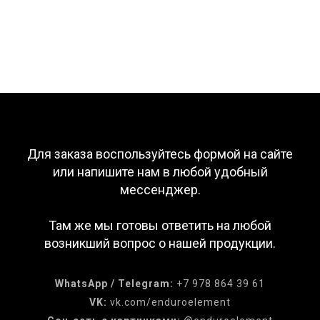
Для заказа воспользуйтесь формой на сайте
или напишите нам в любой удобный
мессенджер.
Там же мы готовы ответить на любой
возникший вопрос о нашей продукции.
WhatsApp / Telegram:
+7 978 864 39 61
VK:
vk.com/enduroelement