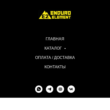
ГЛАВНАЯ
КАТАЛОГ
ОПЛАТА / ДОСТАВКА
КОНТАКТЫ