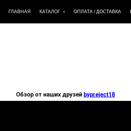
ГЛАВНАЯ
КАТАЛОГ
ОПЛАТА / ДОСТАВКА
Обзор от наших друзей
bypreject18